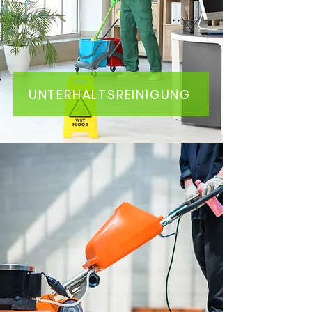
UNTERHALTSREINIGUNG