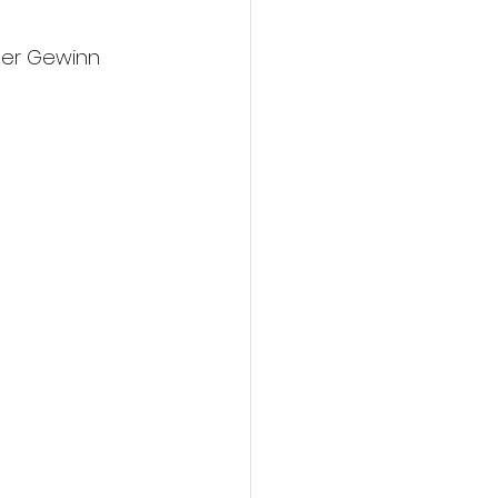
der Gewinn 