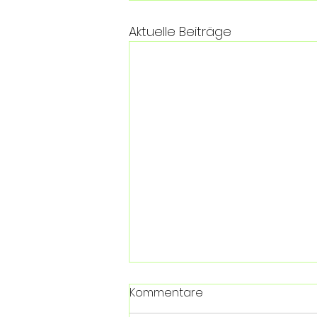
Aktuelle Beiträge
Kommentare