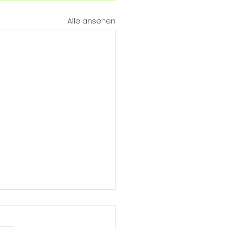
Alle ansehen